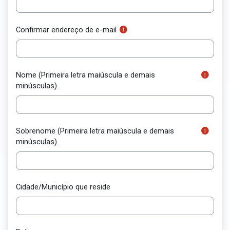
Confirmar endereço de e-mail
Nome (Primeira letra maiúscula e demais
minúsculas).
Sobrenome (Primeira letra maiúscula e demais
minúsculas).
Cidade/Município que reside