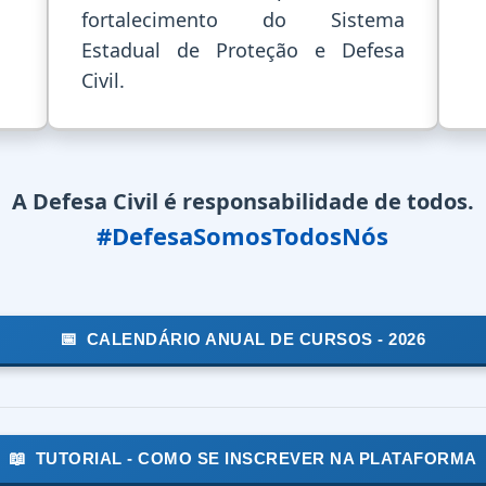
fortalecimento do Sistema
Estadual de Proteção e Defesa
Civil.
A Defesa Civil é responsabilidade de todos.
#DefesaSomosTodosNós
📅
CALENDÁRIO ANUAL DE CURSOS - 2026
📖
TUTORIAL - COMO SE INSCREVER NA PLATAFORMA