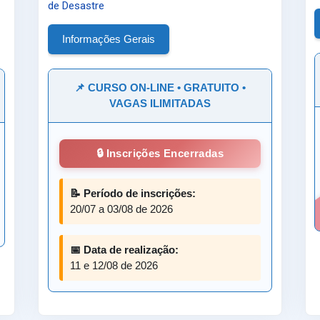
de Desastre
Informações Gerais
📌 CURSO ON-LINE • GRATUITO •
VAGAS ILIMITADAS
🔒 Inscrições Encerradas
📝 Período de inscrições:
20/07 a 03/08 de 2026
📅 Data de realização:
11 e 12/08 de 2026