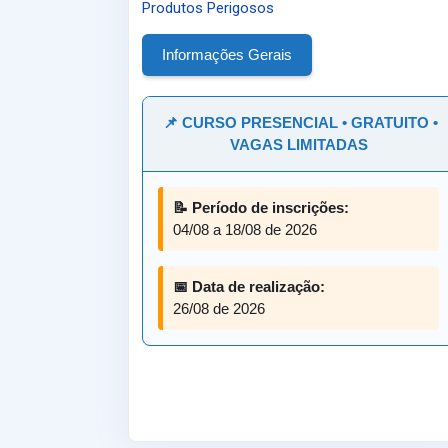
Produtos Perigosos
Informações Gerais
📌 CURSO PRESENCIAL • GRATUITO •
VAGAS LIMITADAS
📝 Período de inscrições:
04/08 a 18/08 de 2026
📅 Data de realização:
26/08 de 2026